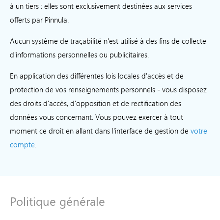
à un tiers : elles sont exclusivement destinées aux services
offerts par Pinnula.
Aucun système de traçabilité n'est utilisé à des fins de collecte
d'informations personnelles ou publicitaires.
En application des différentes lois locales d'accès et de
protection de vos renseignements personnels - vous disposez
des droits d'accès, d'opposition et de rectification des
données vous concernant. Vous pouvez exercer à tout
moment ce droit en allant dans l'interface de gestion de
votre
compte
.
Politique générale