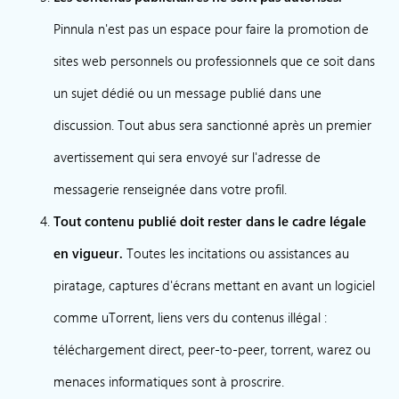
Pinnula n'est pas un espace pour faire la promotion de
sites web personnels ou professionnels que ce soit dans
un sujet dédié ou un message publié dans une
discussion. Tout abus sera sanctionné après un premier
avertissement qui sera envoyé sur l'adresse de
messagerie renseignée dans votre profil.
Tout contenu publié doit rester dans le cadre légale
en vigueur.
Toutes les incitations ou assistances au
piratage, captures d'écrans mettant en avant un logiciel
comme uTorrent, liens vers du contenus illégal :
téléchargement direct, peer-to-peer, torrent, warez ou
menaces informatiques sont à proscrire.