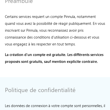
Préambule
Certains services requiert un compte Pinnula, notamment
quand vous avez la possibilité de réagir publiquement. En vous
inscrivant sur Pinnula, vous reconnaissez avoir pris
connaissance des conditions d'utilisation ci-dessous et vous
vous engagez à les respecter en tout temps.
La création d'un compte est gratuite. Les différents services
proposés sont gratuits, sauf mention explicite contraire.
Politique de confidentialité
Les données de connexion à votre compte sont personnelles, il