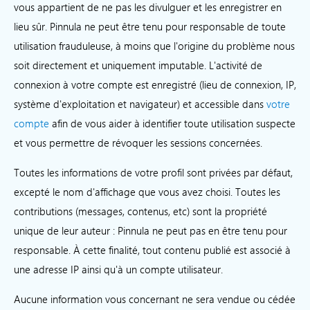
vous appartient de ne pas les divulguer et les enregistrer en
lieu sûr. Pinnula ne peut être tenu pour responsable de toute
utilisation frauduleuse, à moins que l'origine du problème nous
soit directement et uniquement imputable. L'activité de
connexion à votre compte est enregistré (lieu de connexion, IP,
système d'exploitation et navigateur) et accessible dans
votre
compte
afin de vous aider à identifier toute utilisation suspecte
et vous permettre de révoquer les sessions concernées.
Toutes les informations de votre profil sont privées par défaut,
excepté le nom d'affichage que vous avez choisi. Toutes les
contributions (messages, contenus, etc) sont la propriété
unique de leur auteur : Pinnula ne peut pas en être tenu pour
responsable. À cette finalité, tout contenu publié est associé à
une adresse IP ainsi qu'à un compte utilisateur.
Aucune information vous concernant ne sera vendue ou cédée