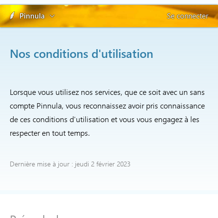
Pinnula
Se connecter
Nos conditions d'utilisation
Lorsque vous utilisez nos services, que ce soit avec un sans
compte Pinnula, vous reconnaissez avoir pris connaissance
de ces conditions d'utilisation et vous vous engagez à les
respecter en tout temps.
Dernière mise à jour : jeudi 2 février 2023