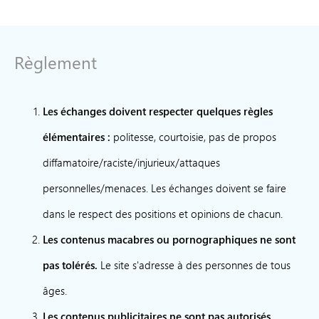
Règlement
Les échanges doivent respecter quelques règles
élémentaires :
politesse, courtoisie, pas de propos
diffamatoire/raciste/injurieux/attaques
personnelles/menaces. Les échanges doivent se faire
dans le respect des positions et opinions de chacun.
Les contenus macabres ou pornographiques ne sont
pas tolérés.
Le site s'adresse à des personnes de tous
âges.
Les contenus publicitaires ne sont pas autorisés.