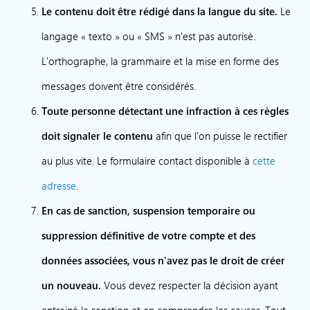
Le contenu doit être rédigé dans la langue du site.
Le
langage « texto » ou « SMS » n'est pas autorisé.
L'orthographe, la grammaire et la mise en forme des
messages doivent être considérés.
Toute personne détectant une infraction à ces règles
doit signaler le contenu
afin que l'on puisse le rectifier
au plus vite. Le formulaire contact disponible à
cette
adresse
.
En cas de sanction, suspension temporaire ou
suppression définitive de votre compte et des
données associées, vous n'avez pas le droit de créer
un nouveau.
Vous devez respecter la décision ayant
entrainé la sanction et en comprendre les causes. Tout