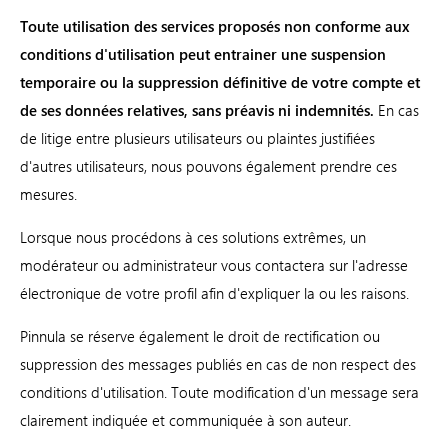
Toute utilisation des services proposés non conforme aux
conditions d'utilisation peut entrainer une suspension
temporaire ou la suppression définitive de votre compte et
de ses données relatives, sans préavis ni indemnités.
En cas
de litige entre plusieurs utilisateurs ou plaintes justifiées
d'autres utilisateurs, nous pouvons également prendre ces
mesures.
Lorsque nous procédons à ces solutions extrêmes, un
modérateur ou administrateur vous contactera sur l'adresse
électronique de votre profil afin d'expliquer la ou les raisons.
Pinnula se réserve également le droit de rectification ou
suppression des messages publiés en cas de non respect des
conditions d'utilisation. Toute modification d'un message sera
clairement indiquée et communiquée à son auteur.